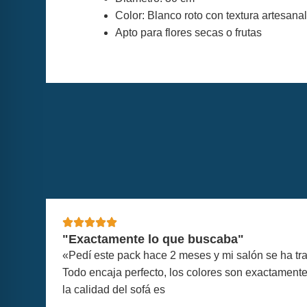
Color: Blanco roto con textura artesanal
Apto para flores secas o frutas
"Exactamente lo que buscaba"
«Pedí este pack hace 2 meses y mi salón se ha t
Todo encaja perfecto, los colores son exactament
la calidad del sofá es