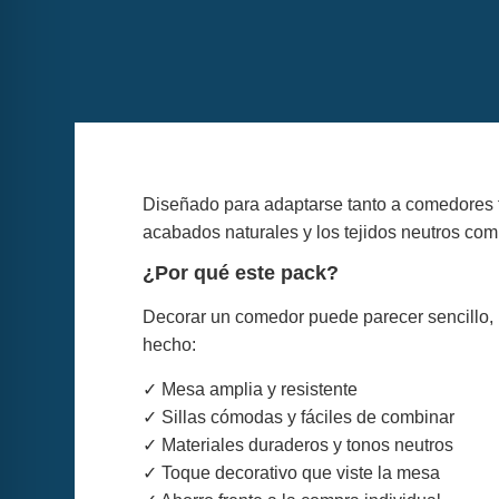
Diseñado para adaptarse tanto a comedores fo
acabados naturales y los tejidos neutros comb
¿Por qué este pack?
Decorar un comedor puede parecer sencillo, pe
hecho:
✓ Mesa amplia y resistente
✓ Sillas cómodas y fáciles de combinar
✓ Materiales duraderos y tonos neutros
✓ Toque decorativo que viste la mesa