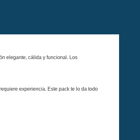
n elegante, cálida y funcional. Los
requiere experiencia. Este pack te lo da todo