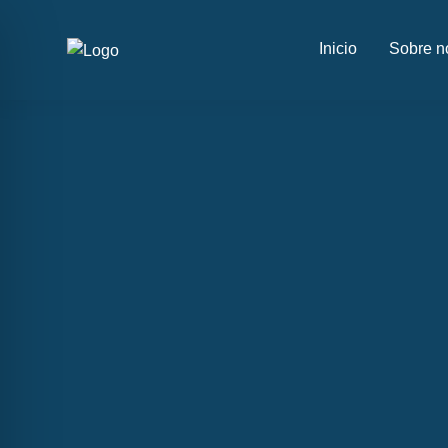
Inicio
Sobre n