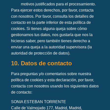
motivos justificados para el procesamiento.
Para ejercer estos derechos, por favor, contacta
con nosotros. Por favor, consulta los detalles de
contacto en la parte inferior de esta política de
cookies. Si tienes alguna queja sobre cómo
gestionamos tus datos, nos gustaría que nos la
hicieras saber, pero también tienes derecho a
enviar una queja a la autoridad supervisora (la
autoridad de protección de datos).
10. Datos de contacto
Para preguntas y/o comentarios sobre nuestra
política de cookies y esta declaración, por favor,
contacta con nosotros usando los siguientes datos
de contacto:
SONIA ESTEBAN TORRENTE
Calle de Valmojado 177, Madrid, Madrid,