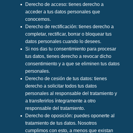
Derecho de acceso: tienes derecho a
acceder a tus datos personales que
conocemos.
Derecho de rectificación: tienes derecho a
completar, rectificar, borrar o bloquear tus
datos personales cuando lo desees.
Si nos das tu consentimiento para procesar
tus datos, tienes derecho a revocar dicho
consentimiento y a que se eliminen tus datos
personales.
Derecho de cesión de tus datos: tienes
derecho a solicitar todos tus datos
personales al responsable del tratamiento y
a transferirlos íntegramente a otro
responsable del tratamiento.
Derecho de oposición: puedes oponerte al
tratamiento de tus datos. Nosotros
cumplimos con esto, a menos que existan