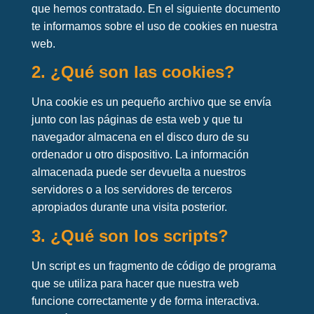
que hemos contratado. En el siguiente documento
te informamos sobre el uso de cookies en nuestra
web.
2. ¿Qué son las cookies?
Una cookie es un pequeño archivo que se envía
junto con las páginas de esta web y que tu
navegador almacena en el disco duro de su
ordenador u otro dispositivo. La información
almacenada puede ser devuelta a nuestros
servidores o a los servidores de terceros
apropiados durante una visita posterior.
3. ¿Qué son los scripts?
Un script es un fragmento de código de programa
que se utiliza para hacer que nuestra web
funcione correctamente y de forma interactiva.