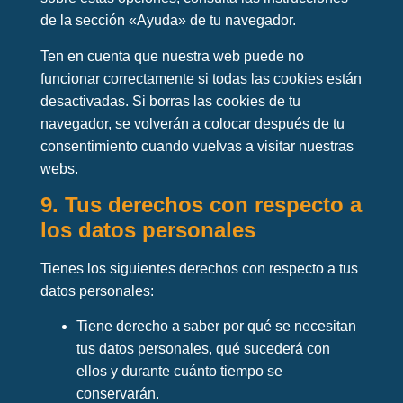
de la sección «Ayuda» de tu navegador.
Ten en cuenta que nuestra web puede no
funcionar correctamente si todas las cookies están
desactivadas. Si borras las cookies de tu
navegador, se volverán a colocar después de tu
consentimiento cuando vuelvas a visitar nuestras
webs.
9. Tus derechos con respecto a
los datos personales
Tienes los siguientes derechos con respecto a tus
datos personales:
Tiene derecho a saber por qué se necesitan
tus datos personales, qué sucederá con
ellos y durante cuánto tiempo se
conservarán.