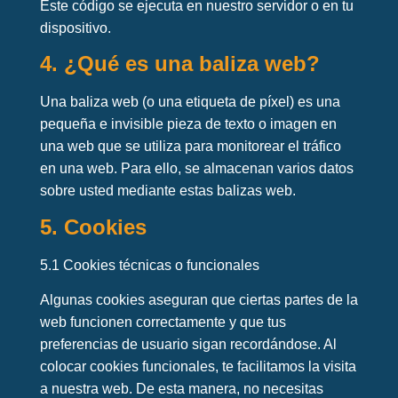
Este código se ejecuta en nuestro servidor o en tu
dispositivo.
4. ¿Qué es una baliza web?
Una baliza web (o una etiqueta de píxel) es una
pequeña e invisible pieza de texto o imagen en
una web que se utiliza para monitorear el tráfico
en una web. Para ello, se almacenan varios datos
sobre usted mediante estas balizas web.
5. Cookies
5.1 Cookies técnicas o funcionales
Algunas cookies aseguran que ciertas partes de la
web funcionen correctamente y que tus
preferencias de usuario sigan recordándose. Al
colocar cookies funcionales, te facilitamos la visita
a nuestra web. De esta manera, no necesitas