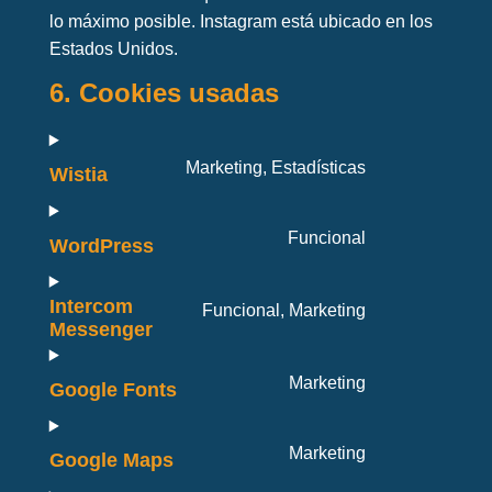
lo máximo posible. Instagram está ubicado en los
Estados Unidos.
6. Cookies usadas
Marketing, Estadísticas
Wistia
Funcional
WordPress
Intercom
Funcional, Marketing
Messenger
Marketing
Google Fonts
Marketing
Google Maps