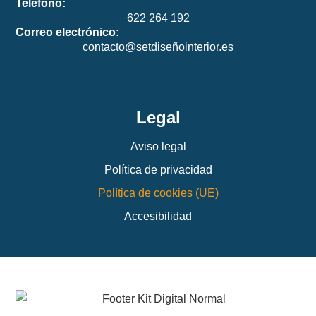
Teléfono:
622 264 192
Correo electrónico:
contacto@setdiseñointerior.es
Legal
Aviso legal
Política de privacidad
Política de cookies (UE)
Accesibilidad