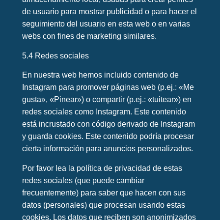
de usuario para mostrar publicidad o para hacer el
seguimiento del usuario en esta web o en varias
webs con fines de marketing similares.
5.4 Redes sociales
En nuestra web hemos incluido contenido de
Instagram para promover páginas web (p.ej.: «Me
gusta», «Pinear») o compartir (p.ej.: «tuitear») en
redes sociales como Instagram. Este contenido
está incrustado con código derivado de Instagram
y guarda cookies. Este contenido podría procesar
cierta información para anuncios personalizados.
Por favor lea la política de privacidad de estas
redes sociales (que puede cambiar
frecuentemente) para saber que hacen con sus
datos (personales) que procesan usando estas
cookies. Los datos que reciben son anonimizados