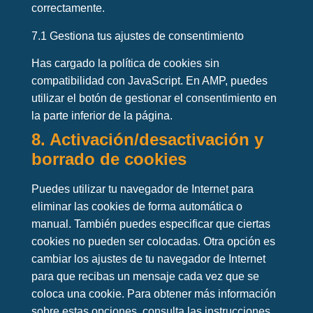
correctamente.
7.1 Gestiona tus ajustes de consentimiento
Has cargado la política de cookies sin
compatibilidad con JavaScript. En AMP, puedes
utilizar el botón de gestionar el consentimiento en
la parte inferior de la página.
8. Activación/desactivación y
borrado de cookies
Puedes utilizar tu navegador de Internet para
eliminar las cookies de forma automática o
manual. También puedes especificar que ciertas
cookies no pueden ser colocadas. Otra opción es
cambiar los ajustes de tu navegador de Internet
para que recibas un mensaje cada vez que se
coloca una cookie. Para obtener más información
sobre estas opciones, consulta las instrucciones