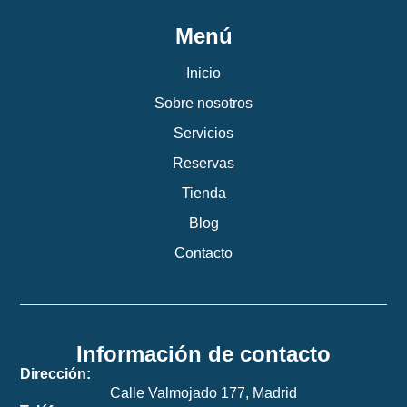
Menú
Inicio
Sobre nosotros
Servicios
Reservas
Tienda
Blog
Contacto
Información de contacto
Dirección:
Calle Valmojado 177, Madrid