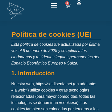
0
Sobre nosotros
Política de cookies (UE)
Esta política de cookies fue actualizada por última
vez el 8 de enero de 2025 y se aplica a los
ciudadanos y residentes legales permanentes del
Espacio Económico Europeo y Suiza.
1. Introducción
Nuestra web,
https://setdisenia.net
(en adelante:
«la web») utiliza cookies y otras tecnologías
relacionadas (para mayor comodidad, todas las
tecnologías se denominan «cookies»). Las
cookies también son colocadas por terceros a los