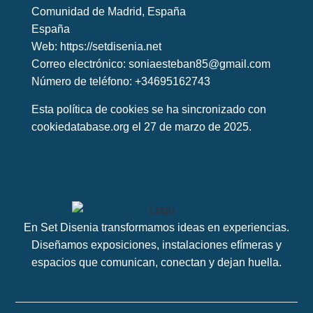
Comunidad de Madrid, España
España
Web:
https://setdisenia.net
Correo electrónico:
soniaesteban85@
gmail.com
Número de teléfono: +34695162743
Esta política de cookies se ha sincronizado con
cookiedatabase.org
el 27 de marzo de 2025.
En Set Disenia transformamos ideas en experiencias.
Diseñamos exposiciones, instalaciones efímeras y
espacios que comunican, conectan y dejan huella.