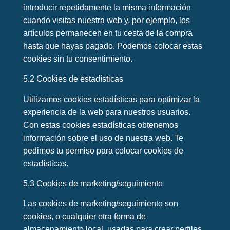
introducir repetidamente la misma información
cuando visitas nuestra web y, por ejemplo, los
artículos permanecen en tu cesta de la compra
hasta que hayas pagado. Podemos colocar estas
cookies sin tu consentimiento.
5.2 Cookies de estadísticas
Utilizamos cookies estadísticas para optimizar la
experiencia de la web para nuestros usuarios.
Con estas cookies estadísticas obtenemos
información sobre el uso de nuestra web. Te
pedimos tu permiso para colocar cookies de
estadísticas.
5.3 Cookies de marketing/seguimiento
Las cookies de marketing/seguimiento son
cookies, o cualquier otra forma de
almacenamiento local, usadas para crear perfiles