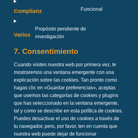
Funcional
Complianz
Propósito pendiente de
Varios
investigación
7. Consentimiento
Cuando visites nuestra web por primera vez, te
mostraremos una ventana emergente con una
explicación sobre las cookies. Tan pronto como
hagas clic en «Guardar preferencias», aceptas
que usemos las categorías de cookies y plugins
que has seleccionado en la ventana emergente,
tal y como se describe en esta política de cookies.
Puedes desactivar el uso de cookies a través de
tu navegador, pero, por favor, ten en cuenta que
nuestra web puede dejar de funcionar