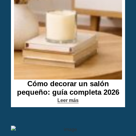
Cómo decorar un salón
pequeño: guía completa 2026
Leer más