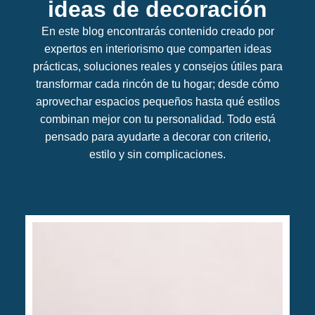
ideas de decoración
En este blog encontrarás contenido creado por
expertos en interiorismo que comparten ideas
prácticas, soluciones reales y consejos útiles para
transformar cada rincón de tu hogar; desde cómo
aprovechar espacios pequeños hasta qué estilos
combinan mejor con tu personalidad. Todo está
pensado para ayudarte a decorar con criterio,
estilo y sin complicaciones.