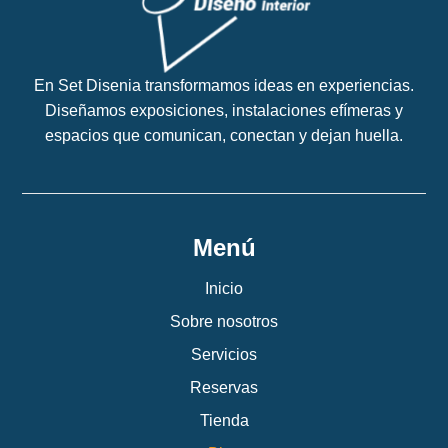
En Set Disenia transformamos ideas en experiencias.
Diseñamos exposiciones, instalaciones efímeras y
espacios que comunican, conectan y dejan huella.
Menú
Inicio
Sobre nosotros
Servicios
Reservas
Tienda