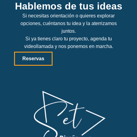
Hablemos de tus ideas
Si necesitas orientación o quieres explorar
opciones, cuéntanos tu idea y la aterrizamos
juntos.
Si ya tienes claro tu proyecto, agenda tu
videollamada y nos ponemos en marcha.
Reservas