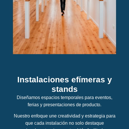
Instalaciones efímeras y
stands
Diseñamos espacios temporales para eventos,
ferias y presentaciones de producto.
Nuestro enfoque une creatividad y estrategia para
que cada instalación no solo destaque