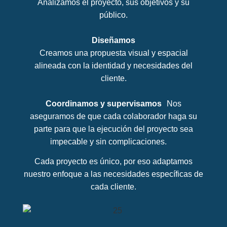
Analizamos el proyecto, sus objetivos y su
público.
Diseñamos
Creamos una propuesta visual y espacial
alineada con la identidad y necesidades del
cliente.
Coordinamos y supervisamos
Nos
aseguramos de que cada colaborador haga su
parte para que la ejecución del proyecto sea
impecable y sin complicaciones.
Cada proyecto es único, por eso adaptamos
nuestro enfoque a las necesidades específicas de
cada cliente.