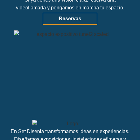
videollamada y pongamos en marcha tu espacio.
Reservas
En Set Disenia transformamos ideas en experiencias.
Diseñamos exposiciones, instalaciones efímeras y