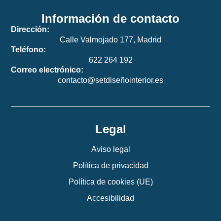
Información de contacto
Dirección:
Calle Valmojado 177, Madrid
Teléfono:
622 264 192
Correo electrónico:
contacto@setdiseñointerior.es
Legal
Aviso legal
Política de privacidad
Política de cookies (UE)
Accesibilidad