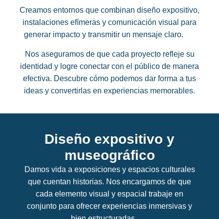
Creamos entornos que combinan diseño expositivo,
instalaciones efímeras y comunicación visual para
generar impacto y transmitir un mensaje claro.
Nos aseguramos de que cada proyecto refleje su
identidad y logre conectar con el público de manera
efectiva. Descubre cómo podemos dar forma a tus
ideas y convertirlas en experiencias memorables.
Diseño expositivo y
museográfico
Damos vida a exposiciones y espacios culturales
que cuentan historias. Nos encargamos de que
cada elemento visual y espacial trabaje en
conjunto para ofrecer experiencias inmersivas y
bien estructuradas.