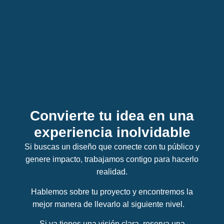
Convierte tu idea en una
experiencia inolvidable
Si buscas un diseño que conecte con tu público y
genere impacto, trabajamos contigo para hacerlo
realidad.
Hablemos sobre tu proyecto y encontremos la
mejor manera de llevarlo al siguiente nivel.
Si ya tienes una visión clara, reserva una