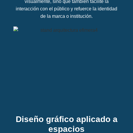
visualmente, sino que también facilite la
interacción con el público y refuerce la identidad
de la marca o institución.
Diseño gráfico aplicado a
espacios