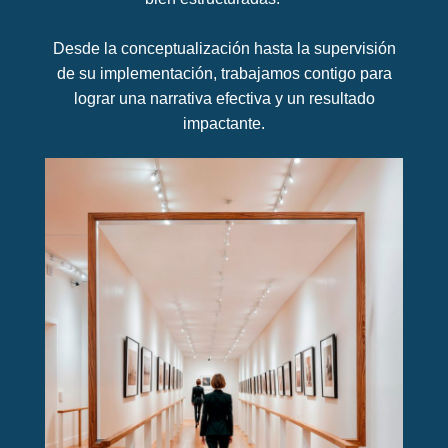
Desde la conceptualización hasta la supervisión
de su implementación, trabajamos contigo para
lograr una narrativa efectiva y un resultado
impactante.