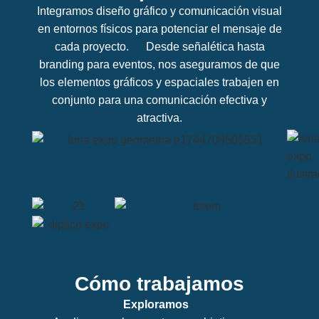
Integramos diseño gráfico y comunicación visual
en entornos físicos para potenciar el mensaje de
cada proyecto. Desde señalética hasta
branding para eventos, nos aseguramos de que
los elementos gráficos y espaciales trabajen en
conjunto para una comunicación efectiva y
atractiva.
Cómo trabajamos
Exploramos