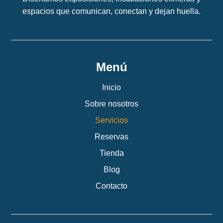
espacios que comunican, conectan y dejan huella.
Menú
Inicio
Sobre nosotros
Servicios
Reservas
Tienda
Blog
Contacto