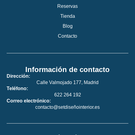
Reservas
Tienda
Blog
Contacto
Información de contacto
Dirección:
Calle Valmojado 177, Madrid
Teléfono:
622 264 192
Correo electrónico:
contacto@setdiseñointerior.es